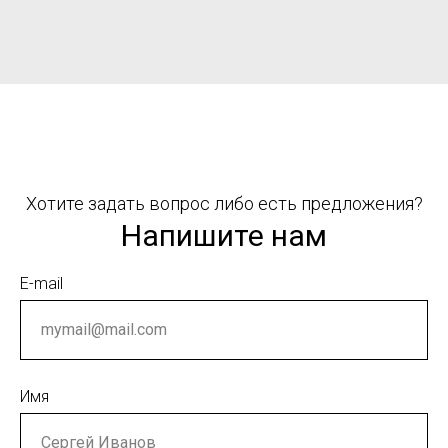
Хотите задать вопрос либо есть предложения?
Напишите нам
E-mail
Имя