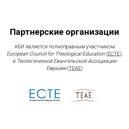
Партнерские организации
АБИ является полноправным участником
European Council for Theological Education
(
ECTE
),
и
Теологической Евангельской Ассоциации
Евразии
(
ТЕАЕ
)