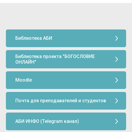
Библиотека АБИ
Библиотека проекта "БОГОСЛОВИЕ
ОНЛАЙН"
Moodle
Почта для преподавателей и студентов
АБИ ИНФО (Telegram канал)