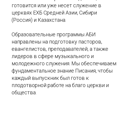
готовится или уже несет служение в
церквях ЕХБ Средней Азии, Сибири
(Россия) и Казахстана.
Образовательные программы АБИ
направлены на подготовку пасторов,
евангелистов, преподавателей, а также
лидеров в сфере музыкального и
молодежного служения. Мы обеспечиваем
фундаментальное знание Писания, чтобы
каждый выпускник был готов к
плодотворной работе на благо церкви и
общества.