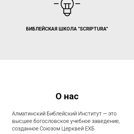
БИБЛЕЙСКАЯ ШКОЛА "SCRIPTURA"
О нас
Алматинский Библейский Институт — это
высшее богословское учебное заведение,
созданное Союзом Церквей ЕХБ