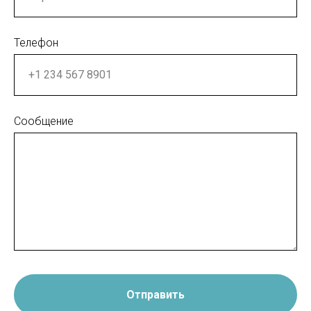
Телефон
Сообщение
Отправить