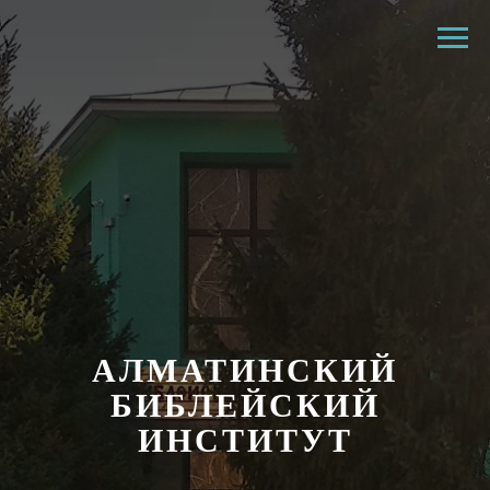
АЛМАТИНСКИЙ
БИБЛЕЙСКИЙ
ИНСТИТУТ