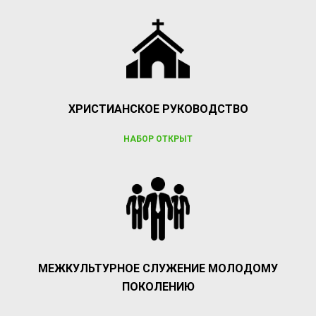
ХРИСТИАНСКОЕ РУКОВОДСТВО
НАБОР ОТКРЫТ
МЕЖКУЛЬТУРНОЕ СЛУЖЕНИЕ МОЛОДОМУ
ПОКОЛЕНИЮ