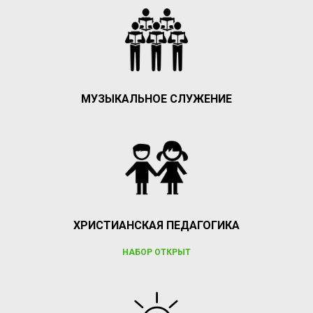
МУЗЫКАЛЬНОЕ СЛУЖЕНИЕ
ХРИСТИАНСКАЯ ПЕДАГОГИКА
НАБОР ОТКРЫТ