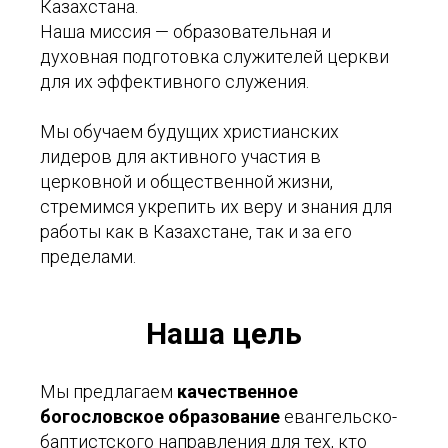
Казахстана.
Наша миссия — образовательная и
духовная подготовка служителей церкви
для их эффективного служения.
Мы обучаем будущих христианских
лидеров для активного участия в
церковной и общественной жизни,
стремимся укрепить их веру и знания для
работы как в Казахстане, так и за его
пределами.
Наша цель
Мы предлагаем
качественное
богословское образование
евангельско-
баптистского направления для тех, кто