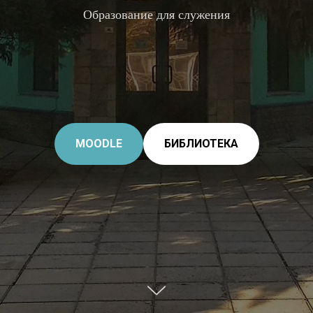
Образование для служения
MOODLE
БИБЛИОТЕКА